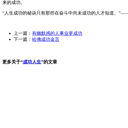
来的成功。
“人生成功的秘诀只有那些在奋斗中尚未成功的人才知道。”—
上一篇：
有幽默感的人事业更成功
下一篇：
哈佛成功金言
更多关于“
成功人生
”的文章